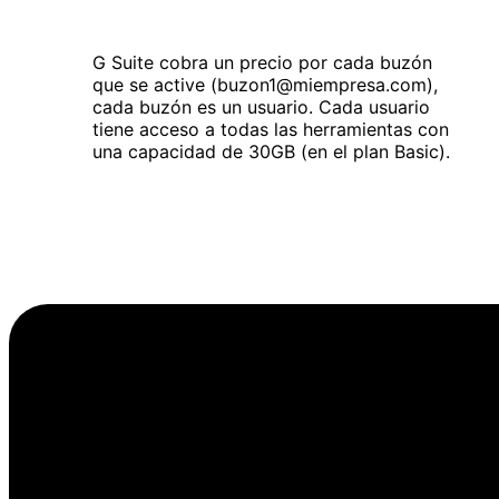
G Suite cobra un precio por cada buzón
que se active (buzon1@miempresa.com),
cada buzón es un usuario. Cada usuario
tiene acceso a todas las herramientas con
una capacidad de 30GB (en el plan Basic).