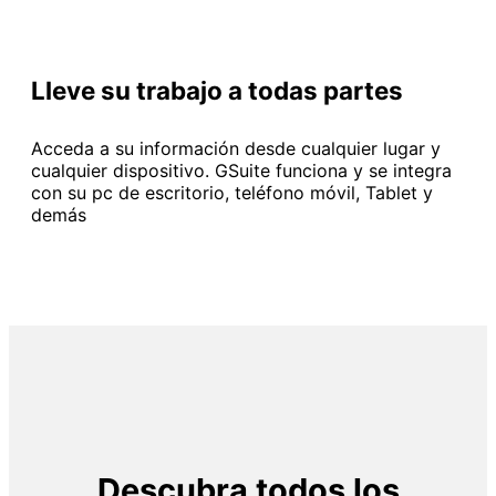
Lleve su trabajo a todas partes
Acceda a su información desde cualquier lugar y
cualquier dispositivo. GSuite funciona y se integra
con su pc de escritorio, teléfono móvil, Tablet y
demás
Descubra todos los