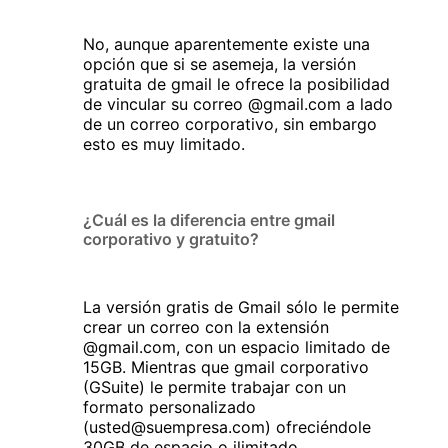
No, aunque aparentemente existe una
opción que si se asemeja, la versión
gratuita de gmail le ofrece la posibilidad
de vincular su correo @gmail.com a lado
de un correo corporativo, sin embargo
esto es muy limitado.
¿Cuál es la diferencia entre gmail
corporativo y gratuito?
La versión gratis de Gmail sólo le permite
crear un correo con la extensión
@gmail.com, con un espacio limitado de
15GB. Mientras que gmail corporativo
(GSuite) le permite trabajar con un
formato personalizado
(usted@suempresa.com) ofreciéndole
30GB de espacio o ilimitado.