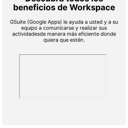
beneficios de Workspace
GSuite (Google Apps) le ayuda a usted y a su
equipo a comunicarse y realizar
sus
actividadesde manera más eficiente donde
quiera que estén.