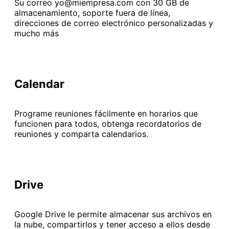
Su correo yo@miempresa.com con 30 GB de
almacenamiento, soporte fuera de línea,
direcciones de correo electrónico personalizadas y
mucho más
Calendar
Programe reuniones fácilmente en horarios que
funcionen para todos, obtenga recordatorios de
reuniones y comparta calendarios.
Drive
Google Drive le permite almacenar sus archivos en
la nube, compartirlos y tener acceso a ellos desde