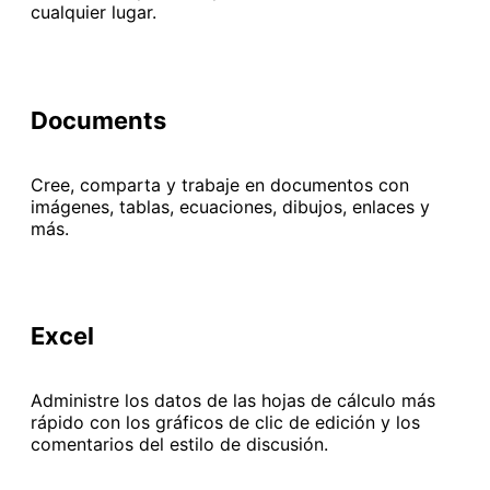
cualquier lugar.
Documents
Cree, comparta y trabaje en documentos con
imágenes, tablas, ecuaciones, dibujos, enlaces y
más.
Excel
Administre los datos de las hojas de cálculo más
rápido con los gráficos de clic de edición y los
comentarios del estilo de discusión.