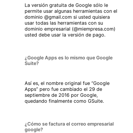
La versión gratuita de Google sólo le
permite usar algunas herramientas con el
dominio @gmail.com si usted quisiera
usar todas las herramientas con su
dominio empresarial (@miempresa.com)
usted debe usar la versión de pago.
¿Google Apps es lo mismo que Google
Suite?
Así es, el nombre original fue “Google
Apps” pero fue cambiado el 29 de
septiembre de 2016 por Google,
quedando finalmente como GSuite.
¿Cómo se factura el correo empresarial
google?