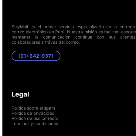
SolyMail es el primer servicio especializado en la entreg
correo electrónico en Perú. Nuestra misión es facilitar, asegur
mantener la comunicación continua con sus cliente
colaboradores a tráves del correo.
(01) 642-9371
Legal
Politica sobre el spam
Politica de privacidad
Politica de uso correcto
Términos y condiciones