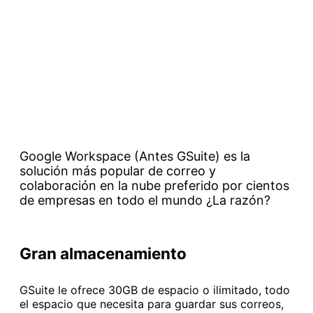
Google Workspace (Antes GSuite) es la
solución más popular de correo y
colaboración en la nube preferido por cientos
de empresas en todo el mundo ¿La razón?
Gran almacenamiento
GSuite le ofrece 30GB de espacio o ilimitado, todo
el espacio que necesita para guardar sus correos,