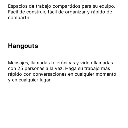
Espacios de trabajo compartidos para su equipo.
Fácil de construir, fácil de organizar y rápido de
compartir
Hangouts
Mensajes, llamadas telefónicas y video llamadas
con 25 personas a la vez. Haga su trabajo más
rápido con conversaciones en cualquier momento
y en cualquier lugar.