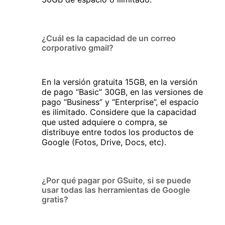
¿Cuál es la capacidad de un correo
corporativo gmail?
En la versión gratuita 15GB, en la versión
de pago “Basic” 30GB, en las versiones de
pago “Business” y “Enterprise”, el espacio
es ilimitado. Considere que la capacidad
que usted adquiere o compra, se
distribuye entre todos los productos de
Google (Fotos, Drive, Docs, etc).
¿Por qué pagar por GSuite, si se puede
usar todas las herramientas de Google
gratis?