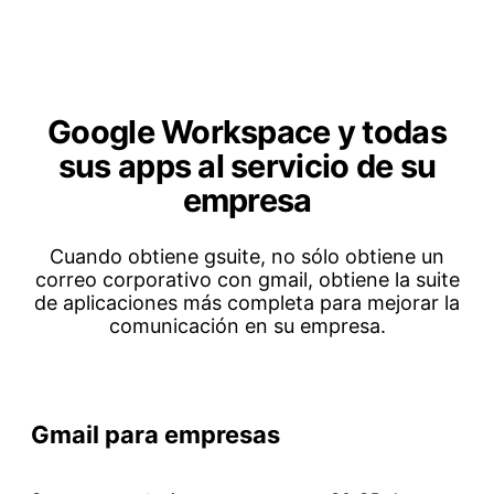
Google Workspace y todas
sus apps
al servicio de su
empresa
Cuando obtiene gsuite, no sólo obtiene un
correo corporativo con gmail, obtiene la
suite
de aplicaciones más completa para mejorar la
comunicación en su empresa.
Gmail para empresas