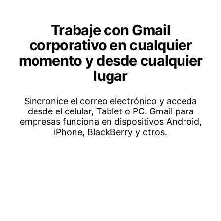
Trabaje con Gmail
corporativo en cualquier
momento y desde cualquier
lugar
Sincronice el correo electrónico y acceda
desde el celular, Tablet o PC. Gmail para
empresas funciona en dispositivos Android,
iPhone, BlackBerry y otros.