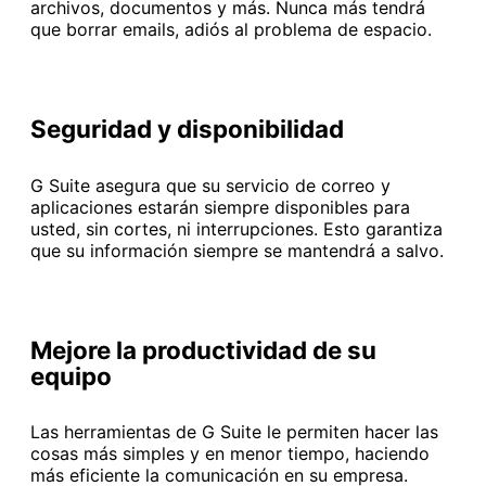
archivos, documentos y más. Nunca más tendrá
que borrar emails, adiós al problema de espacio.
Seguridad y disponibilidad
G Suite asegura que su servicio de correo y
aplicaciones estarán siempre disponibles para
usted, sin cortes, ni interrupciones. Esto garantiza
que su información siempre se mantendrá a salvo.
Mejore la productividad de su
equipo
Las herramientas de G Suite le permiten hacer las
cosas más simples y en menor tiempo, haciendo
más eficiente la comunicación en su empresa.