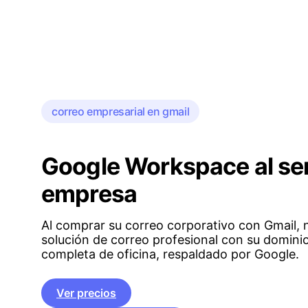
correo empresarial en gmail
Google Workspace al ser
empresa
Al comprar su correo corporativo con Gmail, 
solución de correo profesional con su dominio
completa de oficina, respaldado por Google.
Ver precios