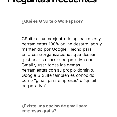
¿Qué es G Suite o Workspace?
GSuite es un conjunto de aplicaciones y
herramientas 100% online desarrollado y
mantenido por Google. Hecho para
empresas/organizaciones que deseen
gestionar su correo corporativo con
Gmail y usar todas las demás
herramientas con su propio dominio.
Google G Suite también es conocido
como “gmail para empresas” ó “gmail
corporativo”.
¿Existe una opción de gmail para
empresas gratis?