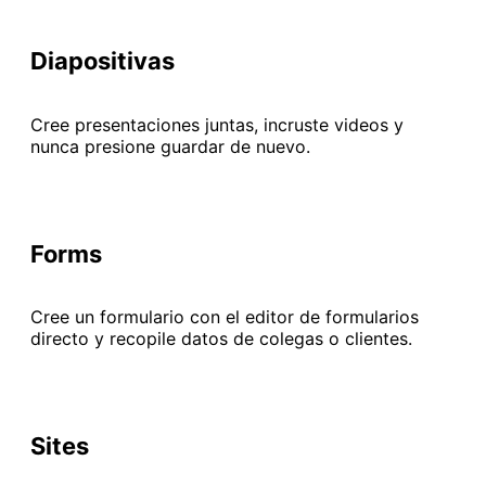
Diapositivas
Cree presentaciones juntas, incruste videos y
nunca presione guardar de nuevo.
Forms
Cree un formulario con el editor de formularios
directo y recopile datos de colegas o clientes.
Sites