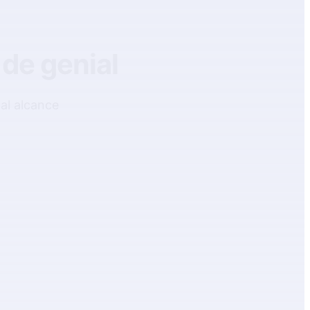
 de genial
al alcance