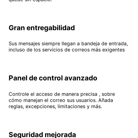
Gran entregabilidad
Sus mensajes siempre llegan a bandeja de entrada,
incluso de los servicios de correos más exigentes
Panel de control avanzado
Controle el acceso de manera precisa , sobre
cómo manejan el correo sus usuarios. Añada
reglas, excepciones, limitaciones y más.
Seguridad mejorada