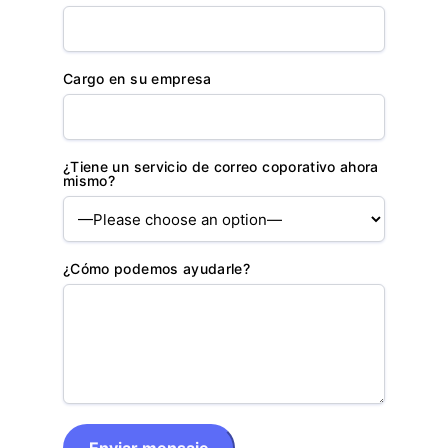
Cargo en su empresa
¿Tiene un servicio de correo coporativo ahora
mismo?
¿Cómo podemos ayudarle?