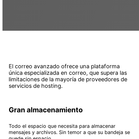
El correo avanzado ofrece una plataforma
única especializada en correo, que supera las
limitaciones de la mayoría de proveedores de
servicios de hosting.
Gran almacenamiento
Todo el espacio que necesita para almacenar
mensajes y archivos. Sin temor a que su bandeja se
quede sin espacio.