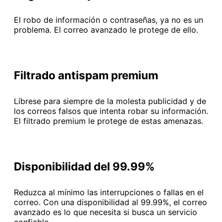
El robo de información o contraseñas, ya no es un
problema. El correo avanzado le protege de ello.
Filtrado antispam premium
Líbrese para siempre de la molesta publicidad y de
los correos falsos que intenta robar su información.
El filtrado premium le protege de estas amenazas.
Disponibilidad del 99.99%
Reduzca al mínimo las interrupciones o fallas en el
correo. Con una disponibilidad al 99.99%, el correo
avanzado es lo que necesita si busca un servicio
confiable