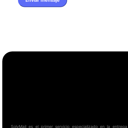
SolyMail es el primer servicio especializado en la entreg