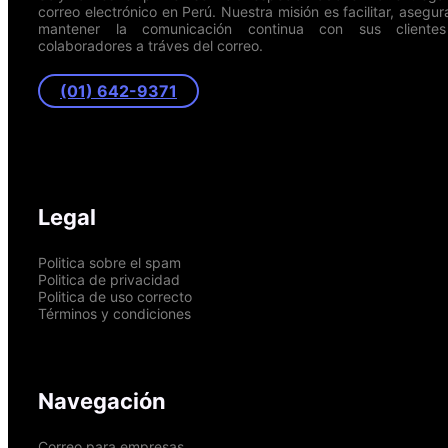
correo electrónico en Perú. Nuestra misión es facilitar, asegur
mantener la comunicación continua con sus cliente
colaboradores a tráves del correo.
(01) 642-9371
Legal
Politica sobre el spam
Politica de privacidad
Politica de uso correcto
Términos y condiciones
Navegación
Correo para empresas