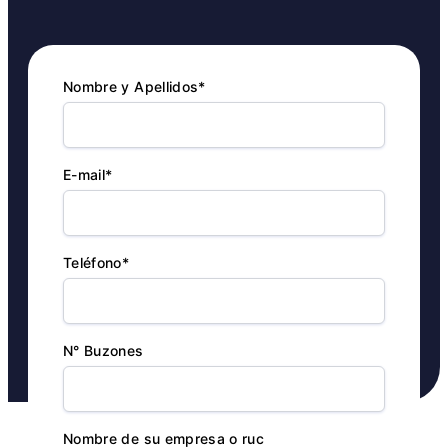
Nombre y Apellidos*
E-mail*
Teléfono*
N° Buzones
Nombre de su empresa o ruc