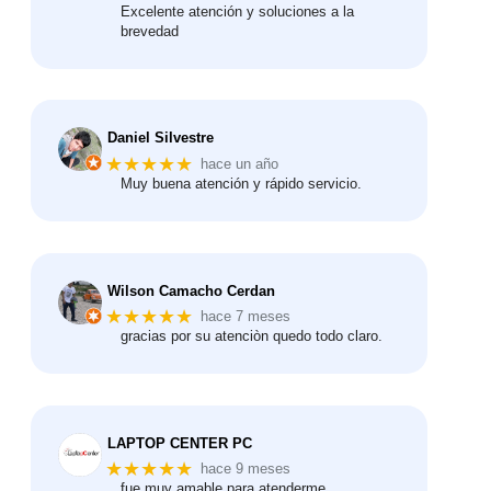
Excelente atención y soluciones a la
brevedad
Daniel Silvestre
★★★★★
hace un año
Muy buena atención y rápido servicio.
Wilson Camacho Cerdan
★★★★★
hace 7 meses
gracias por su atenciòn quedo todo claro.
LAPTOP CENTER PC
★★★★★
hace 9 meses
fue muy amable para atenderme