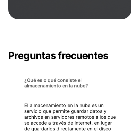
Preguntas frecuentes
¿Qué es o qué consiste el
almacenamiento en la nube?
El
almacenamiento en la nube
es un
servicio que permite guardar datos y
archivos en servidores remotos a los que
se accede a través de Internet, en lugar
de guardarlos directamente en el disco