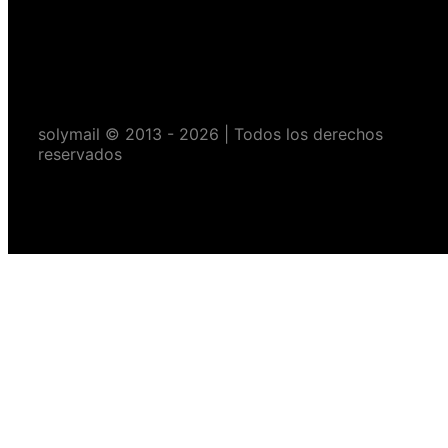
solymail © 2013 - 2026 | Todos los derechos
reservados