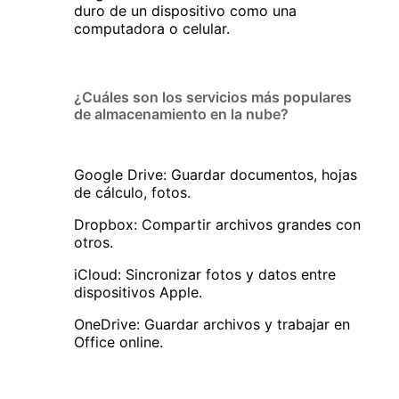
duro de un dispositivo como una
computadora o celular.
¿Cuáles son los servicios más populares
de almacenamiento en la nube?
Google Drive: Guardar documentos, hojas
de cálculo, fotos.
Dropbox: Compartir archivos grandes con
otros.
iCloud: Sincronizar fotos y datos entre
dispositivos Apple.
OneDrive: Guardar archivos y trabajar en
Office online.