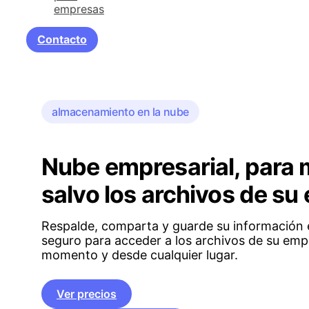
empresas
Contacto
almacenamiento en la nube
Nube empresarial, para 
salvo los archivos de s
Respalde, comparta y guarde su información e
seguro para acceder a los archivos de su emp
momento y desde cualquier lugar.
Ver precios