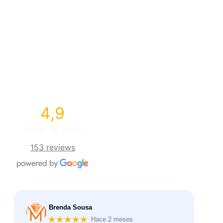
4,9
153 reviews
Brenda Sousa
★★★★★
Hace 2 meses