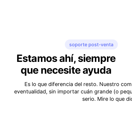
soporte post-venta
Estamos ahí, siempre
que necesite ayuda
Es lo que diferencia del resto. Nuestro co
eventualidad, sin importar cuán grande (o peq
serio. Mire lo que d